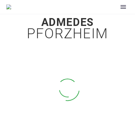
ADMEDES
PFORZHEIM