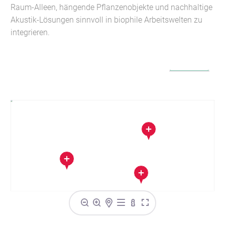
Raum-Alleen, hängende Pflanzenobjekte und nachhaltige
Akustik-Lösungen sinnvoll in biophile Arbeitswelten zu
integrieren.