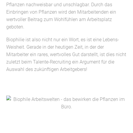
Pflanzen nachweisbar und unschlagbar. Durch das
Einbringen von Pflanzen wird den Mitarbeitenden ein
wertvoller Beitrag zum Wohlfühlen am Arbeitsplatz
geboten.
Biophilie ist also nicht nur ein Wort, es ist eine Lebens-
Weisheit. Gerade in der heutigen Zeit, in der der
Mitarbeiter ein rares, wertvolles Gut darstellt, ist dies nicht
zuletzt beim Talente-Recruiting ein Argument für die
Auswahl des zukünftigen Arbeitgebers!