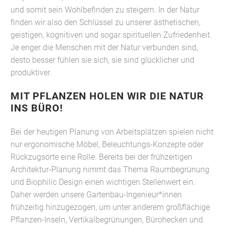
und somit sein Wohlbefinden zu steigern. In der Natur
finden wir also den Schlüssel zu unserer ästhetischen,
geistigen, kognitiven und sogar spirituellen Zufriedenheit.
Je enger die Menschen mit der Natur verbunden sind,
desto besser fühlen sie sich, sie sind glücklicher und
produktiver.
MIT PFLANZEN HOLEN WIR DIE NATUR
INS BÜRO!
Bei der heutigen Planung von Arbeitsplätzen spielen nicht
nur ergonomische Möbel, Beleuchtungs-Konzepte oder
Rückzugsorte eine Rolle. Bereits bei der frühzeitigen
Architektur-Planung nimmt das Thema Raumbegrünung
und Biophilic Design einen wichtigen Stellenwert ein.
Daher werden unsere Gartenbau-Ingenieur*innen
frühzeitig hinzugezogen, um unter anderem großflächige
Pflanzen-Inseln, Vertikalbegrünungen, Bürohecken und