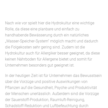
Nach wie vor spielt hier die Hydrokultur eine wichtige
Rolle, da diese eine planbare und einfach zu
handhabende Bewässerung durch ein natürliches
„Wasser-Speicher-System“ möglich macht und dadurch
die Folgekosten sehr gering sind. Zudem ist die
Hydrokultur auch für Allergiker besser geeignet, da diese
keinen Nährboden für Allergene bietet und somit für
Unternehmen besonders gut geeignet ist.
In der heutigen Zeit ist für Unternehmen das Bewusstsein
über die Vorzüge und positive Auswirkungen von
Pflanzen auf die Gesundheit, Psyche und Produktivität
der Menschen unerlässlich. Außerdem sind die Vorzüge
der Sauerstoff-Produktion, Raumluft-Reinigung,
Schadstoff-Reduktion und Luftbefeuchtung durch