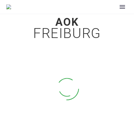
AOK
FREIBURG