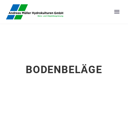
BODENBELÄGE