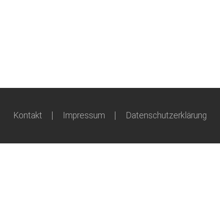
Kontakt
Impressum
Datenschutzerklärung