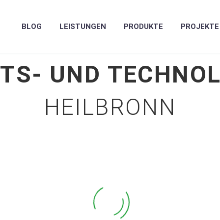
BLOG
LEISTUNGEN
PRODUKTE
PROJEKTE
TS- UND TECHNO
HEILBRONN