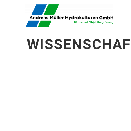
WISSENSCHAF