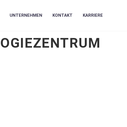
UNTERNEHMEN
KONTAKT
KARRIERE
LOGIEZENTRUM